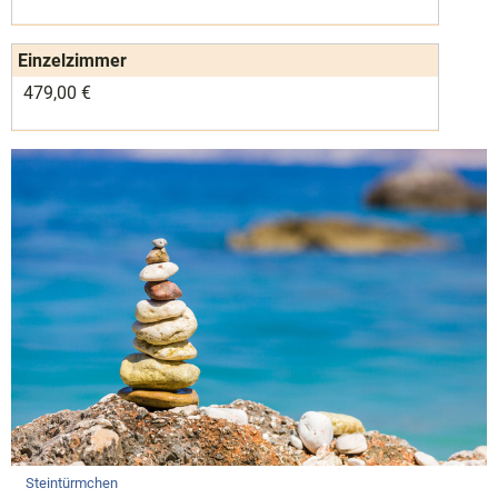
Einzelzimmer
479,00 €
Steintürmchen