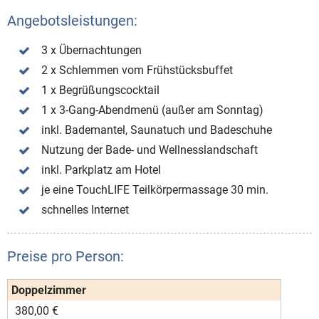
Angebotsleistungen:
3 x Übernachtungen
2 x Schlemmen vom Frühstücksbuffet
1 x Begrüßungscocktail
1 x 3-Gang-Abendmenü (außer am Sonntag)
inkl. Bademantel, Saunatuch und Badeschuhe
Nutzung der Bade- und Wellnesslandschaft
inkl. Parkplatz am Hotel
je eine TouchLIFE Teilkörpermassage 30 min.
schnelles Internet
Preise pro Person:
Doppelzimmer
380,00 €